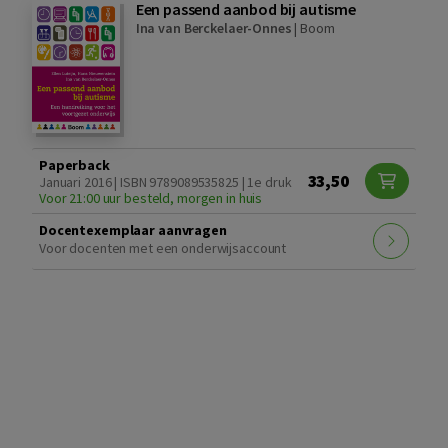
Een passend aanbod bij autisme
Ina van Berckelaer-Onnes
|
Boom
Paperback
33,50
Januari 2016 | ISBN 9789089535825 | 1e druk
Voor 21:00 uur besteld, morgen in huis
Docentexemplaar aanvragen
Voor docenten met een onderwijsaccount