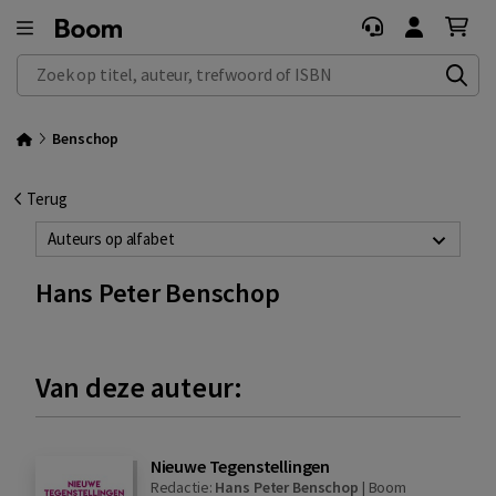
Zoek op titel, auteur, trefwoord of ISBN
Benschop
Terug
Auteurs op alfabet
Hans Peter Benschop
Van deze auteur:
Nieuwe Tegenstellingen
Redactie:
Hans Peter Benschop
|
Boom