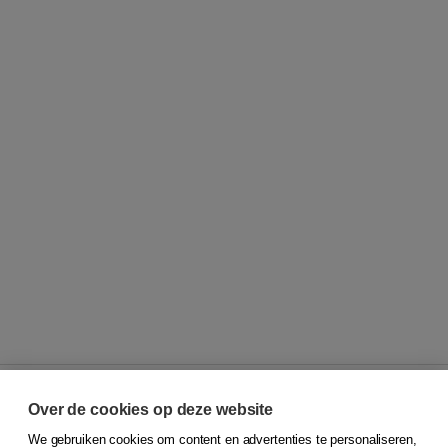
Over de cookies op deze website
We gebruiken cookies om content en advertenties te personaliseren,
© 2026
Koninklijke Boom uitgevers