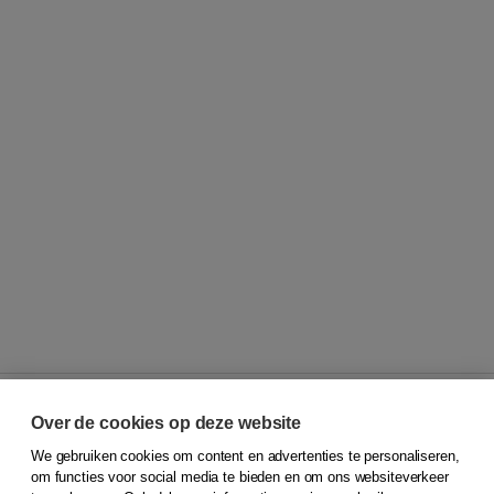
Over de cookies op deze website
We gebruiken cookies om content en advertenties te personaliseren,
© 2026
Koninklijke Boom uitgevers
om functies voor social media te bieden en om ons websiteverkeer