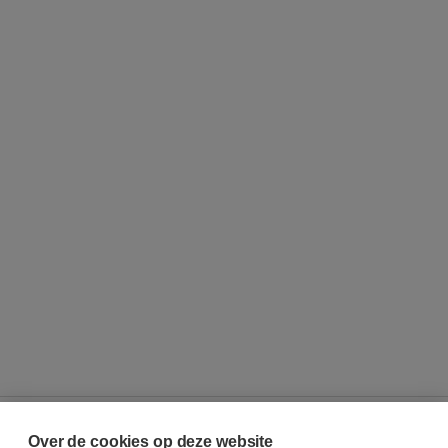
Over de cookies op deze website