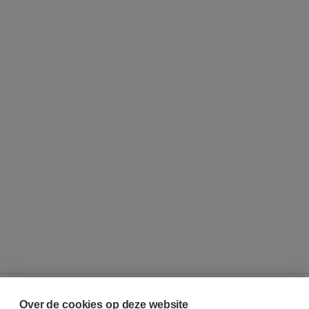
Over de cookies op deze website