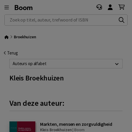
Zoek op titel, auteur, trefwoord of ISBN
Broekhuizen
Terug
Auteurs op alfabet
Kleis Broekhuizen
Van deze auteur:
Markten, mensen en zorgvuldigheid
Kleis Broekhuizen
|
Boom