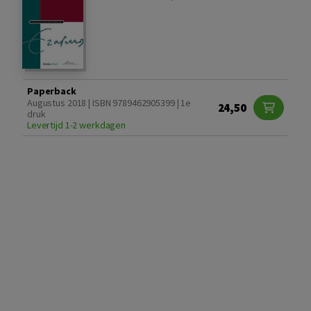
Paperback
Augustus 2018 | ISBN 9789462905399 | 1e
24,50
druk
Levertijd 1-2 werkdagen