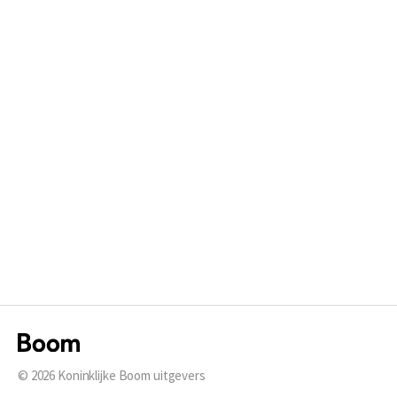
© 2026
Koninklijke Boom uitgevers