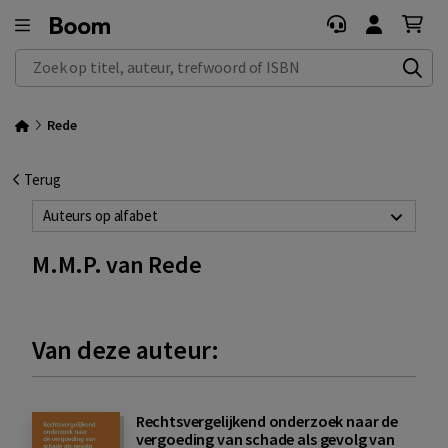
Zoek op titel, auteur, trefwoord of ISBN
Rede
Terug
Auteurs op alfabet
M.M.P. van Rede
Van deze auteur:
Rechtsvergelijkend onderzoek naar de
vergoeding van schade als gevolg van