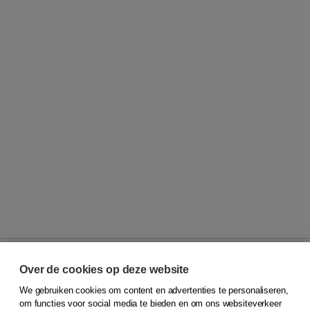
Over de cookies op deze website
We gebruiken cookies om content en advertenties te personaliseren,
© 2026
Koninklijke Boom uitgevers
om functies voor social media te bieden en om ons websiteverkeer