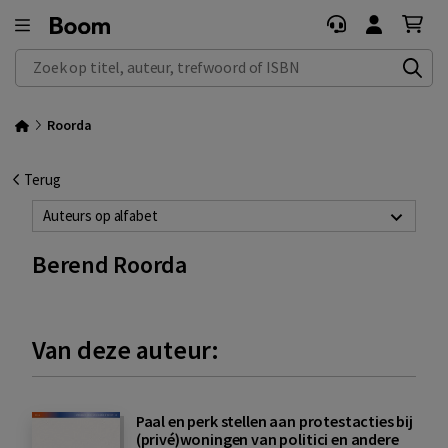
Zoek op titel, auteur, trefwoord of ISBN
Roorda
Terug
Auteurs op alfabet
Berend Roorda
Van deze auteur:
Paal en perk stellen aan protestacties bij
(privé)woningen van politici en andere