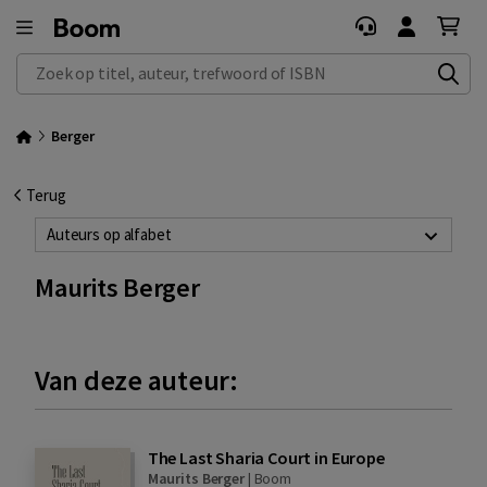
Zoek op titel, auteur, trefwoord of ISBN
Berger
Terug
Auteurs op alfabet
Maurits Berger
Van deze auteur:
The Last Sharia Court in Europe
Maurits Berger
|
Boom