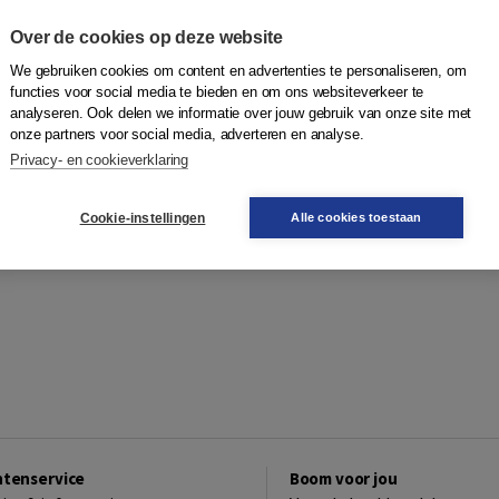
Over de cookies op deze website
We gebruiken cookies om content en advertenties te personaliseren, om
functies voor social media te bieden en om ons websiteverkeer te
analyseren. Ook delen we informatie over jouw gebruik van onze site met
onze partners voor social media, adverteren en analyse.
Privacy- en cookieverklaring
Cookie-instellingen
Alle cookies toestaan
ntenservice
Boom voor jou