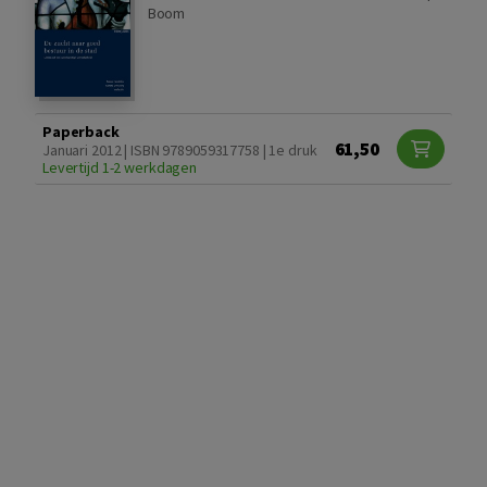
Boom
Paperback
61,50
Januari 2012 | ISBN 9789059317758 | 1e druk
Levertijd 1-2 werkdagen