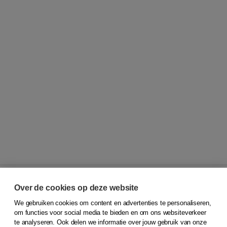
Over de cookies op deze website
We gebruiken cookies om content en advertenties te personaliseren,
© 2026
Koninklijke Boom uitgevers
om functies voor social media te bieden en om ons websiteverkeer
te analyseren. Ook delen we informatie over jouw gebruik van onze
Klantenservice