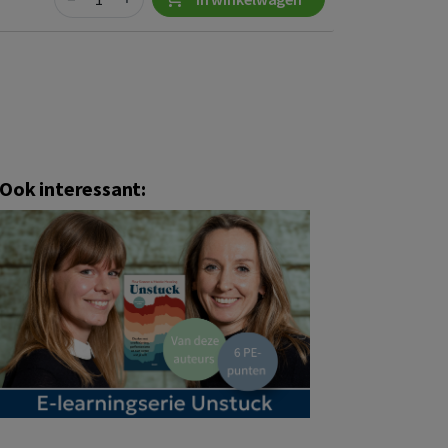
Ook interessant: