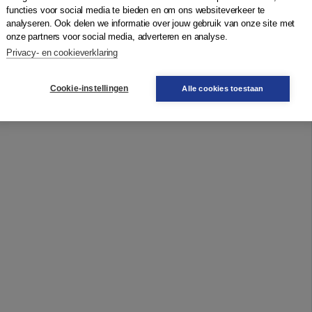
functies voor social media te bieden en om ons websiteverkeer te
analyseren. Ook delen we informatie over jouw gebruik van onze site met
onze partners voor social media, adverteren en analyse.
Privacy- en cookieverklaring
Cookie-instellingen
Alle cookies toestaan