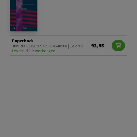
Paperback
92,95
Juni 2008 | ISBN 9789054548508 | 1e druk
Levertijd 1-2 werkdagen