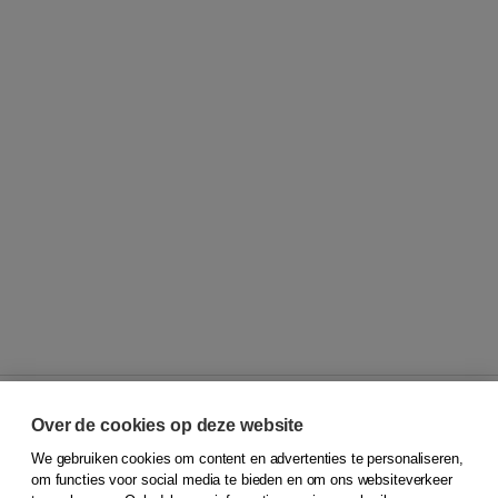
Over de cookies op deze website
We gebruiken cookies om content en advertenties te personaliseren,
© 2026
Koninklijke Boom uitgevers
om functies voor social media te bieden en om ons websiteverkeer