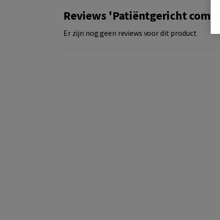
Reviews 'Patiëntgericht comm
Er zijn nog geen reviews voor dit product