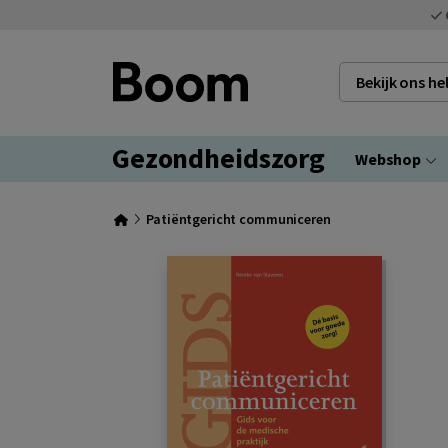
Bekijk ons h
Gezondheidszorg
Webshop
Patiëntgericht communiceren