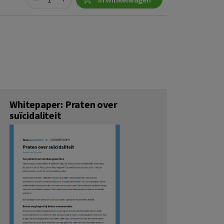
Whitepaper: Praten over
suïcidaliteit