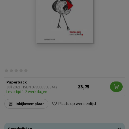
Paperback
23,75
Juli 2021 | ISBN 9789058983442
Levertijd 1-2 werkdagen
Plaats op wensenlijst
Inkijkexemplaar
Omschrijving