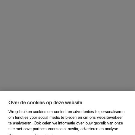
Over de cookies op deze website
We gebruiken cookies om content en advertenties te personaliseren,
© 2026
Koninklijke Boom uitgevers
om functies voor social media te bieden en om ons websiteverkeer
te analyseren. Ook delen we informatie over jouw gebruik van onze
Klantenservice
site met onze partners voor social media, adverteren en analyse.
Service & informatie