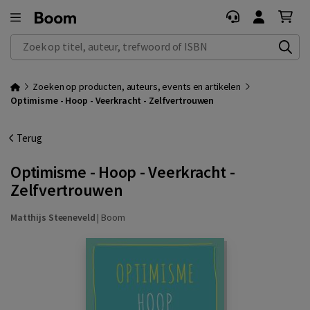
Zoek op titel, auteur, trefwoord of ISBN
Zoeken op producten, auteurs, events en artikelen
Optimisme - Hoop - Veerkracht - Zelfvertrouwen
Terug
Optimisme - Hoop - Veerkracht -
Zelfvertrouwen
Matthijs Steeneveld
|
Boom