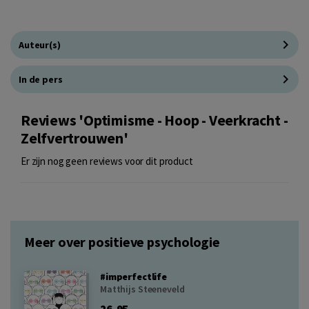
Auteur(s)
In de pers
Reviews 'Optimisme - Hoop - Veerkracht -
Zelfvertrouwen'
Er zijn nog geen reviews voor dit product
Meer over positieve psychologie
#imperfectlife
Matthijs Steeneveld