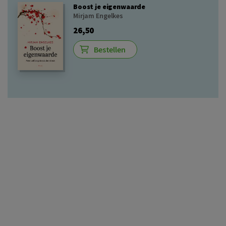
Boost je eigenwaarde
Mirjam Engelkes
26,50
Bestellen