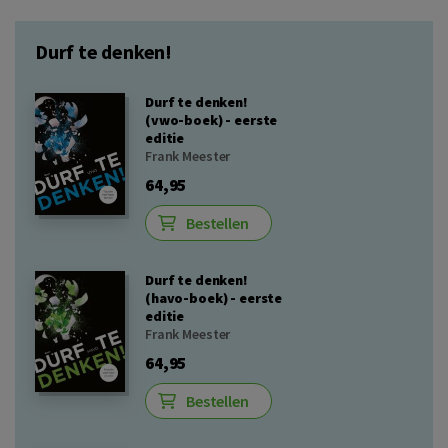
Durf te denken!
Durf te denken!
(vwo-boek) - eerste
editie
Frank Meester
64,95
Bestellen
Durf te denken!
(havo-boek) - eerste
editie
Frank Meester
64,95
Bestellen