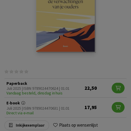
Paperback
22,50
Juli 2025 | ISBN 9789024470624 | 01.01
Vandaag besteld, dinsdag in huis
E-book
17,95
Juli 2025 | ISBN 9789024470631 | 01.01
Direct via e-mail
Plaats op wensenlijst
Inkijkexemplaar