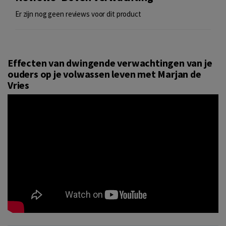
Er zijn nog geen reviews voor dit product
Effecten van dwingende verwachtingen van je
ouders op je volwassen leven met Marjan de
Vries