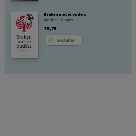
Breken met je ouders
Marloes Hospes
29,75
Bestellen