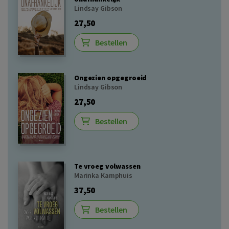
Lindsay Gibson
27,50
Bestellen
Ongezien opgegroeid
Lindsay Gibson
27,50
Bestellen
Te vroeg volwassen
Marinka Kamphuis
37,50
Bestellen