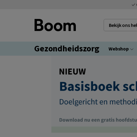
Bekijk ons h
Gezondheidszorg
Webshop