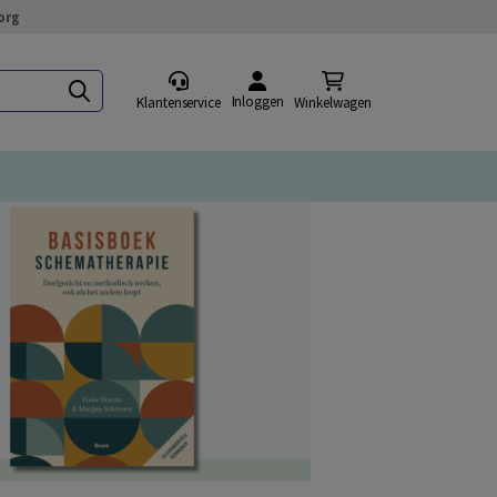
org
Inloggen
Klantenservice
Winkelwagen