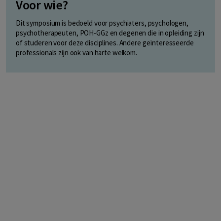
Voor wie?
Dit symposium is bedoeld voor psychiaters, psychologen,
psychotherapeuten, POH-GGz en degenen die in opleiding zijn
of studeren voor deze disciplines. Andere geïnteresseerde
professionals zijn ook van harte welkom.