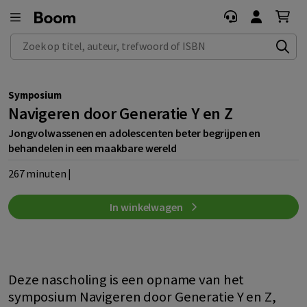
Zoek op titel, auteur, trefwoord of ISBN
Symposium
Navigeren door Generatie Y en Z
Jongvolwassenen en adolescenten beter begrijpen en
behandelen in een maakbare wereld
267 minuten |
In winkelwagen
Deze nascholing is een opname van het
symposium Navigeren door Generatie Y en Z,