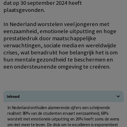
dat op 30 september 2024 heeft
plaatsgevonden.
In Nederland worstelen veel jongeren met
eenzaamheid, emotionele uitputting en hoge
prestatiedruk door maatschappelijke
verwachtingen, sociale media en wereldwijde
crises, wat benadrukt hoe belangrijk het is om
hun mentale gezondheid te beschermen en
een ondersteunende omgeving te creëren.
Inhoud
In Nederland onthullen alarmerende cijfers een schrijnende
realiteit: 80% van de studenten ervaart eenzaamheid, 68%
worstelt met emotionele uitputting en 26% heeft soms de wens
om niet meer te leven. De druk om te excelleren is exponentieel