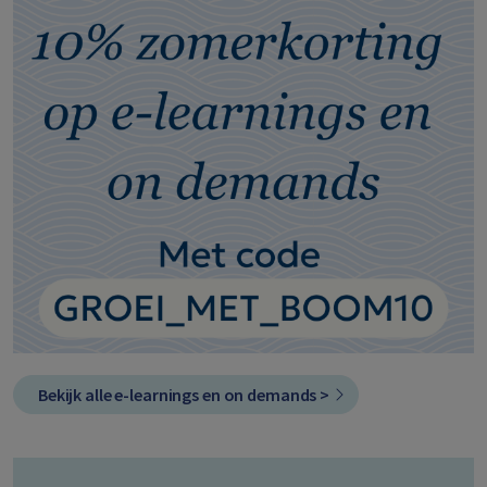
Bekijk alle e-learnings en on demands >