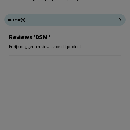
Auteur(s)
Reviews 'DSM '
Er zijn nog geen reviews voor dit product