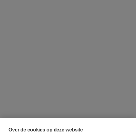
Over de cookies op deze website