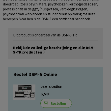
doelgroep, zoals psychiaters, psychologen, (ortho)pedagogen,
professionals in de ggz, (huis)artsen, verpleegkundigen,
psychosociaal werkenden en studenten in opleiding tot deze
beroepen. Voor hen is de DSM-5 een onmisbaar handboek.
Dit product is onderdeel van de DSM-5-TR
Bekijk de volledige beschrijving en alle DSM-
5-TR producten
Bestel DSM-5 Online
DSM-5 Online
8,50
Bestellen