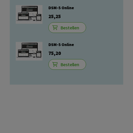
DSM-5 Online
25,25
Bestellen
DSM-5 Online
75,20
Bestellen