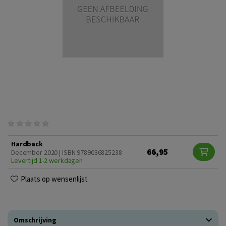
Hardback
66,95
December 2020 | ISBN 9789036825238
Levertijd 1-2 werkdagen
Plaats op wensenlijst
Omschrijving