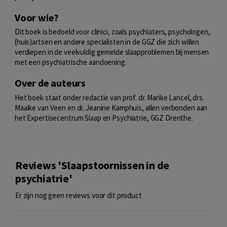
Voor wie?
Dit boek is bedoeld voor clinici, zoals psychiaters, psychologen,
(huis)artsen en andere specialisten in de GGZ die zich willen
verdiepen in de veelvuldig gemelde slaapproblemen bij mensen
met een psychiatrische aandoening.
Over de auteurs
Het boek staat onder redactie van prof. dr. Marike Lancel, drs.
Maaike van Veen en dr. Jeanine Kamphuis, allen verbonden aan
het Expertisecentrum Slaap en Psychiatrie, GGZ Drenthe.
Reviews 'Slaapstoornissen in de
psychiatrie'
Er zijn nog geen reviews voor dit product