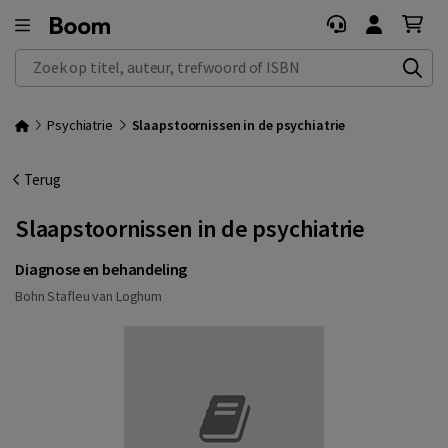
Zoek op titel, auteur, trefwoord of ISBN
Psychiatrie
Slaapstoornissen in de psychiatrie
Terug
Slaapstoornissen in de psychiatrie
Diagnose en behandeling
Bohn Stafleu van Loghum