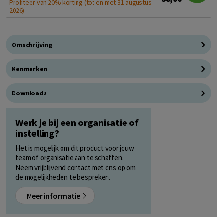
Profiteer van 20% korting (tot en met 31 augustus
2026)
Omschrijving
Kenmerken
Downloads
Werk je bij een organisatie of
instelling?
Het is mogelijk om dit product voor jouw
team of organisatie aan te schaffen.
Neem vrijblijvend contact met ons op om
de mogelijkheden te bespreken.
Meer informatie