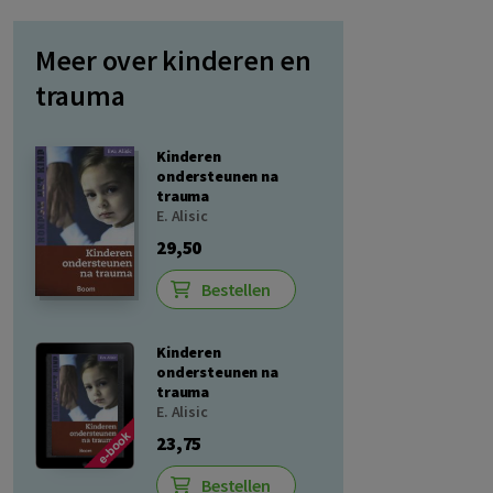
Meer over kinderen en
trauma
Kinderen
ondersteunen na
trauma
E. Alisic
29,50
Bestellen
Kinderen
ondersteunen na
trauma
E. Alisic
23,75
Bestellen