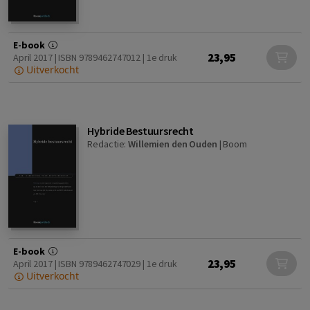
E-book
23,95
April 2017 | ISBN 9789462747012 | 1e druk
Uitverkocht
Hybride Bestuursrecht
Redactie:
Willemien den Ouden
|
Boom
E-book
23,95
April 2017 | ISBN 9789462747029 | 1e druk
Uitverkocht