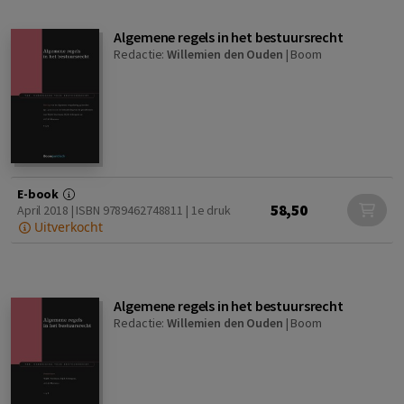
Algemene regels in het bestuursrecht
Redactie:
Willemien den Ouden
|
Boom
E-book
58,50
April 2018 | ISBN 9789462748811 | 1e druk
Uitverkocht
Algemene regels in het bestuursrecht
Redactie:
Willemien den Ouden
|
Boom