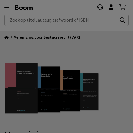
Zoek op titel, auteur, trefwoord of ISBN
Vereniging voor Bestuursrecht (VAR)