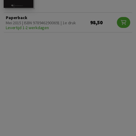
Paperback
98,50
Mei 2015 | ISBN 9789462900691 | 1e druk
Levertijd 1-2 werkdagen