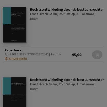
Rechtsontwikkeling door de bestuursrechter
Ernst Hirsch Ballin
,
Rolf Ortlep
,
A. Tollenaar
|
Boom
Paperback
45,00
April 2016 | ISBN 9789462902145 | 1e druk
Uitverkocht
Rechtsontwikkeling door de bestuursrechter
Ernst Hirsch Ballin
,
Rolf Ortlep
,
A. Tollenaar
|
Boom