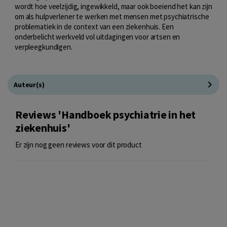
wordt hoe veelzijdig, ingewikkeld, maar ook boeiend het kan zijn
om als hulpverlener te werken met mensen met psychiatrische
problematiek in de context van een ziekenhuis. Een
onderbelicht werkveld vol uitdagingen voor artsen en
verpleegkundigen.
Auteur(s)
Reviews 'Handboek psychiatrie in het
ziekenhuis'
Er zijn nog geen reviews voor dit product