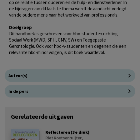
op de relatie tussen ouderen en de hulp- en dienstverlener. In
de bijdragen van dit laatste thema wordt de aandacht verlegd
van de oudere mens naar het werkveld van professionals.
Doelgroep
Dit handboek is geschreven voor hbo-studenten richting
Sociaal Werk (MWD, SPH, CMV, SW) en Toegepaste
Gerontologie. Ook voor hbo-v-studenten en degenen die een
relevante hbo-minor volgen, is dit boek waardevol.
Auteur(s)
In de pers
Gerelateerde uitgaven
Reflecteren (3e druk)
Riet Koetsenruijter
,