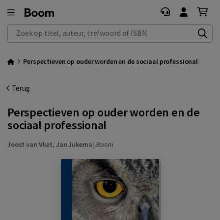
Zoek op titel, auteur, trefwoord of ISBN
Perspectieven op ouder worden en de sociaal professional
Terug
Perspectieven op ouder worden en de
sociaal professional
Joost van Vliet
,
Jan Jukema
|
Boom