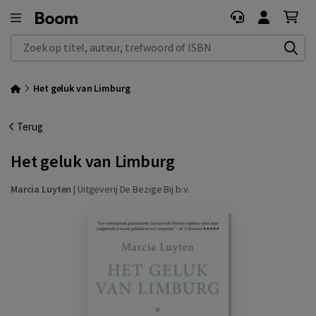
Zoek op titel, auteur, trefwoord of ISBN
Het geluk van Limburg
Terug
Het geluk van Limburg
Marcia Luyten
|
Uitgeverij De Bezige Bij b.v.