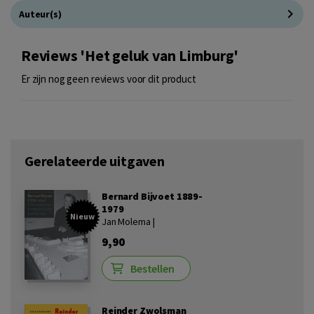
Auteur(s)
Reviews 'Het geluk van Limburg'
Er zijn nog geen reviews voor dit product
Gerelateerde uitgaven
Bernard Bijvoet 1889-
1979
Nieuw
Jan Molema |
9,90
Bestellen
Reinder Zwolsman