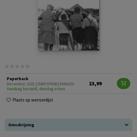
Paperback
23,99
December 2021 | ISBN 9789023496250
Vandaag besteld, dinsdag in huis
Plaats op wensenlijst
Omschrijving