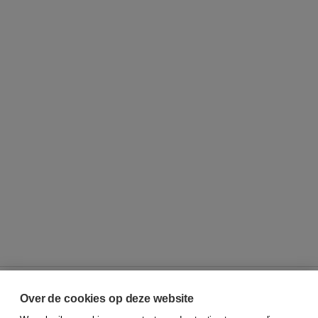
Over de cookies op deze website