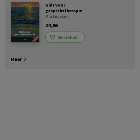
Gids voor
gesprekstherapie
Mia Leijssen
24,95
Bestellen
Meer