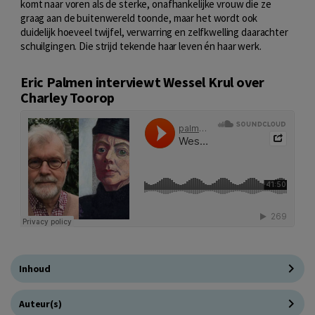
komt naar voren als de sterke, onafhankelijke vrouw die ze
graag aan de buitenwereld toonde, maar het wordt ook
duidelijk hoeveel twijfel, verwarring en zelfkwelling daarachter
schuilgingen. Die strijd tekende haar leven én haar werk.
Eric Palmen interviewt Wessel Krul over
Charley Toorop
Inhoud
Auteur(s)