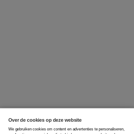
Over de cookies op deze website
We gebruiken cookies om content en advertenties te personaliseren,
© 2026
Koninklijke Boom uitgevers