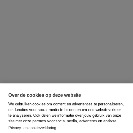
Over de cookies op deze website
We gebruiken cookies om content en advertenties te personaliseren,
© 2026
Koninklijke Boom uitgevers
om functies voor social media te bieden en om ons websiteverkeer
te analyseren. Ook delen we informatie over jouw gebruik van onze
Klantenservice
site met onze partners voor social media, adverteren en analyse.
Service & informatie
Privacy- en cookieverklaring
Contact