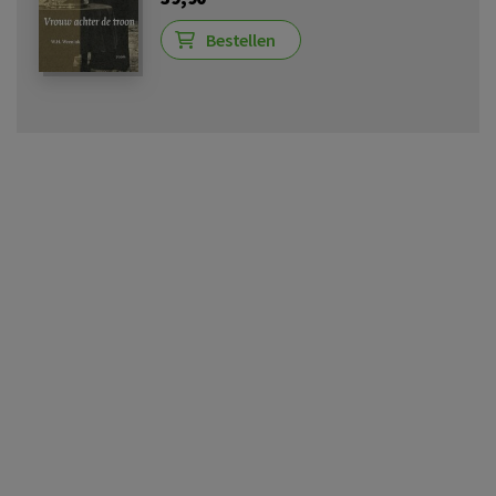
Bestellen