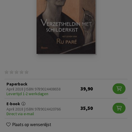
Paperback
39,90
April 2018 | ISBN 9789024408658
Levertijd 1-2 werkdagen
E-book
35,50
April 2018 | ISBN 9789024420766
Direct via e-mail
Plaats op wensenlijst