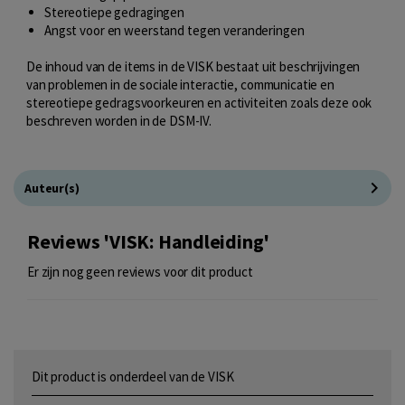
Stereotiepe gedragingen
Angst voor en weerstand tegen veranderingen
De inhoud van de items in de VISK bestaat uit beschrijvingen
van problemen in de sociale interactie, communicatie en
stereotiepe gedragsvoorkeuren en activiteiten zoals deze ook
beschreven worden in de DSM-IV.
Auteur(s)
Reviews 'VISK: Handleiding'
Er zijn nog geen reviews voor dit product
Dit product is onderdeel van de VISK