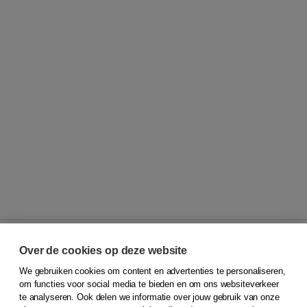
Over de cookies op deze website
We gebruiken cookies om content en advertenties te personaliseren,
© 2026
Koninklijke Boom uitgevers
om functies voor social media te bieden en om ons websiteverkeer
te analyseren. Ook delen we informatie over jouw gebruik van onze
Klantenservice