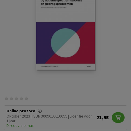
Online protocol
Oktober 2023 | ISBN 3009010010099 | Licentie voor
21,95
1 jaar
Direct via e-mail