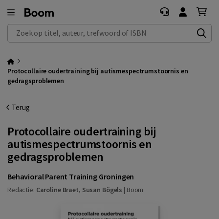
Zoek op titel, auteur, trefwoord of ISBN
Protocollaire oudertraining bij autismespectrumstoornis en
gedragsproblemen
Terug
Protocollaire oudertraining bij
autismespectrumstoornis en
gedragsproblemen
Behavioral Parent Training Groningen
Redactie:
Caroline Braet
,
Susan Bögels
|
Boom