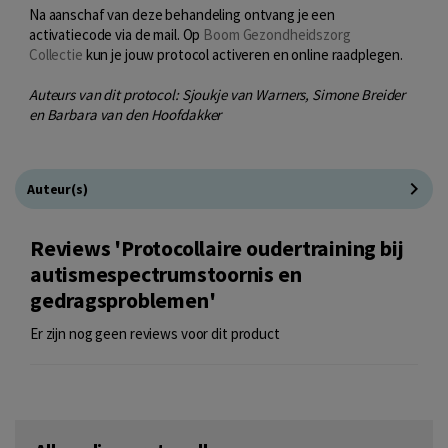
Na aanschaf van deze behandeling ontvang je een
activatiecode via de mail. Op
B
oom Gezondheidszorg
Collectie
kun je jouw protocol activeren en online raadplegen.
Auteurs van dit protocol: Sjoukje van Warners, Simone Breider
en Barbara van den Hoofdakker
Auteur(s)
Reviews 'Protocollaire oudertraining bij
autismespectrumstoornis en
gedragsproblemen'
Er zijn nog geen reviews voor dit product