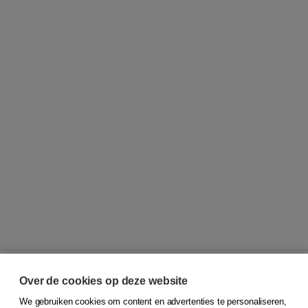
Over de cookies op deze website
We gebruiken cookies om content en advertenties te personaliseren,
© 2026
Koninklijke Boom uitgevers