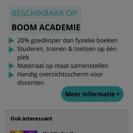
Ook interessant