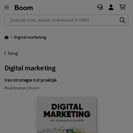
Zoek op titel, auteur, trefwoord of ISBN
Digital marketing
Terug
Digital marketing
Van strategie tot praktijk
Paul Kramer
|
Boom