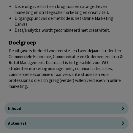
Deze uitgave slaat een brug tussen data-gedreven
marketing en strategische marketing en creativiteit.
Uitgangspunt van de methode is het Online Marketing
Canvas.
Data/analytics wordt gecombineerd met creativiteit.
Doelgroep
De uitgave is bedoeld voor eerste- en tweedejaars studenten
Commerciële Economie, Communicatie en Ondernemerschap &
Retail Management. Daarnaast is het geschikt voor WO-
studenten marketing/management, communicatie, sales,
commerciële economie of aanverwante studies en voor
professionals die zich graag (verder) willen verdiepen in online
marketing.
Inhoud
Auteur(s)