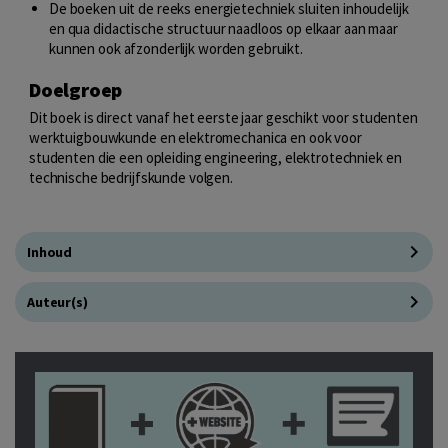
De boeken uit de reeks energietechniek sluiten inhoudelijk
en qua didactische structuur naadloos op elkaar aan maar
kunnen ook afzonderlijk worden gebruikt.
Doelgroep
Dit boek is direct vanaf het eerste jaar geschikt voor studenten
werktuigbouwkunde en elektromechanica en ook voor
studenten die een opleiding engineering, elektrotechniek en
technische bedrijfskunde volgen.
Inhoud
Auteur(s)