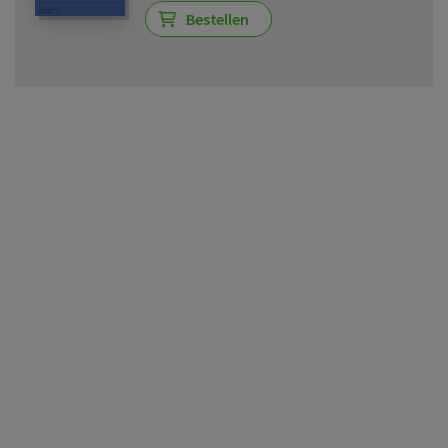
Bestellen