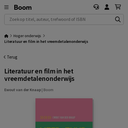
Zoek op titel, auteur, trefwoord of ISBN
Hoger onderwijs
Literatuur en film in het vreemdetalenonderwijs
Terug
Literatuur en film in het
vreemdetalenonderwijs
Ewout van der Knaap
|
Boom