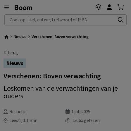
Zoek op titel, auteur, trefwoord of ISBN
Nieuws
Verschenen: Boven verwachting
Terug
Nieuws
Verschenen: Boven verwachting
Loskomen van de verwachtingen van je
ouders
Redactie
1 juli 2025
Leestijd:
1 min
1306x gelezen