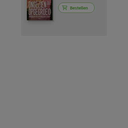
Bestellen