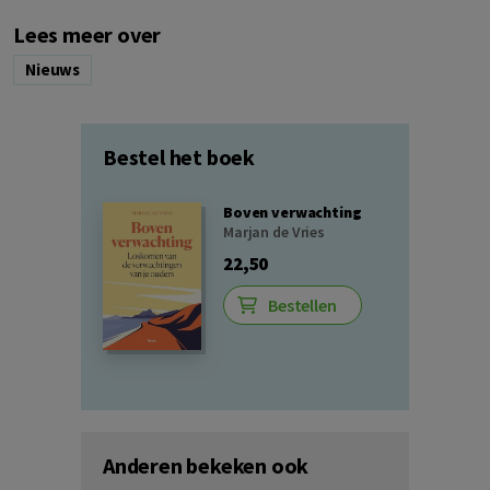
Lees meer over
Nieuws
Bestel het boek
Boven verwachting
Marjan de Vries
22,50
Bestellen
Anderen bekeken ook