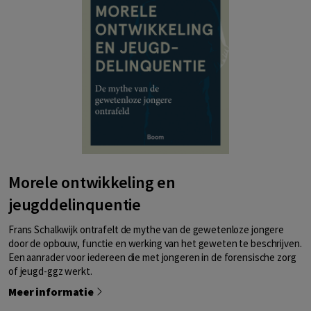
Morele ontwikkeling en
jeugddelinquentie
Frans Schalkwijk ontrafelt de mythe van de gewetenloze jongere
door de opbouw, functie en werking van het geweten te beschrijven.
Een aanrader voor iedereen die met jongeren in de forensische zorg
of jeugd-ggz werkt.
Meer informatie