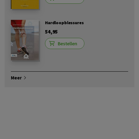
Hardloopblessures
54,95
Bestellen
Meer