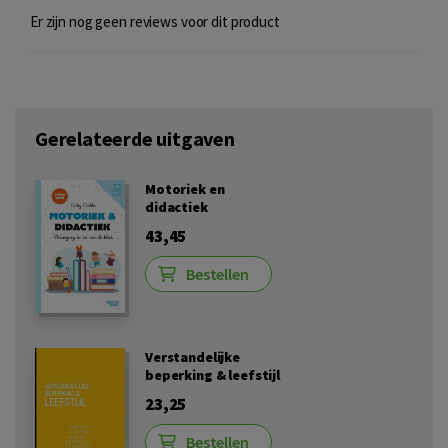
Er zijn nog geen reviews voor dit product
Gerelateerde uitgaven
Motoriek en
didactiek
43,45
Bestellen
Verstandelijke
beperking & leefstijl
23,25
Bestellen