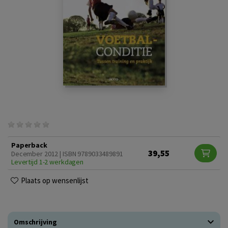
Paperback
39,55
December 2012 | ISBN 9789033489891
Levertijd 1-2 werkdagen
Plaats op wensenlijst
Omschrijving