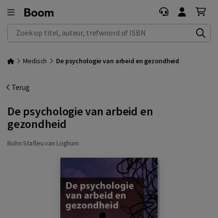
Zoek op titel, auteur, trefwoord of ISBN
Medisch
De psychologie van arbeid en gezondheid
Terug
De psychologie van arbeid en
gezondheid
Bohn Stafleu van Loghum