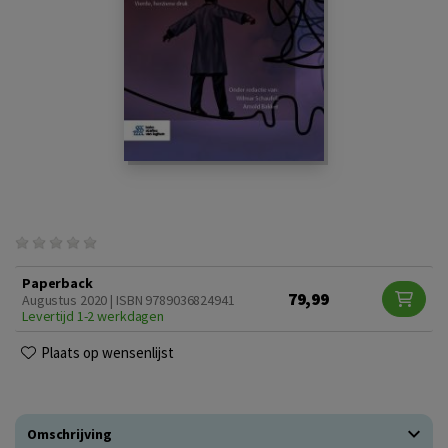
Paperback
79,99
Augustus 2020 | ISBN 9789036824941
Levertijd 1-2 werkdagen
Plaats op wensenlijst
Omschrijving