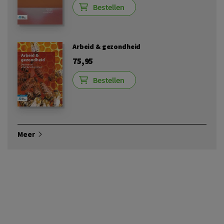
Bestellen
Arbeid & gezondheid
75,95
Bestellen
Meer