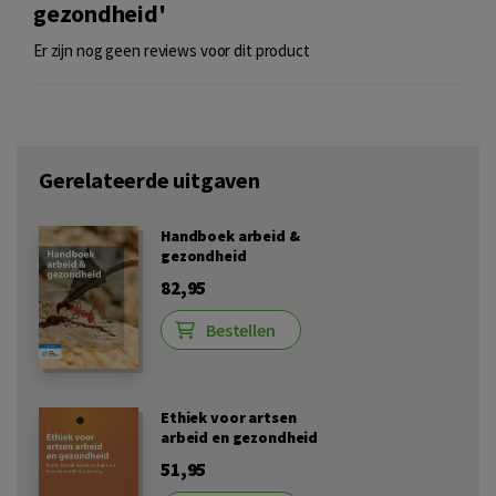
gezondheid'
Er zijn nog geen reviews voor dit product
Gerelateerde uitgaven
Handboek arbeid &
gezondheid
82,95
Bestellen
Ethiek voor artsen
arbeid en gezondheid
51,95