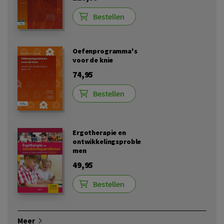
Bestellen
Oefenprogramma's
voor de knie
74,95
Bestellen
Ergotherapie en
ontwikkelingsproble
men
49,95
Bestellen
Meer