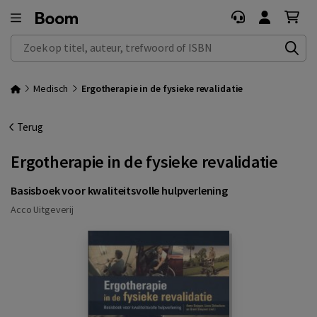
Zoek op titel, auteur, trefwoord of ISBN
Medisch
Ergotherapie in de fysieke revalidatie
Terug
Ergotherapie in de fysieke revalidatie
Basisboek voor kwaliteitsvolle hulpverlening
Acco Uitgeverij