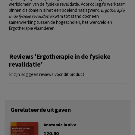
werkdomein van de fysieke revalidatie. Voor collega’s werkzaam
binnen dit domein is het een boeiend naslagwerk.
Ergotherapie
in de fysieke revalidatie
kwam tot stand door een
samenwerking tussen de hogescholen, het werkveld en
Ergotherapie Vlaanderen.
Reviews 'Ergotherapie in de fysieke
revalidatie'
Er zijn nog geen reviews voor dit product
Gerelateerde uitgaven
Anatomie in vivo
120,00