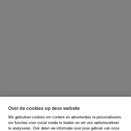
Over de cookies op deze website
We gebruiken cookies om content en advertenties te personaliseren,
© 2026
Koninklijke Boom uitgevers
om functies voor social media te bieden en om ons websiteverkeer
te analyseren. Ook delen we informatie over jouw gebruik van onze
Klantenservice