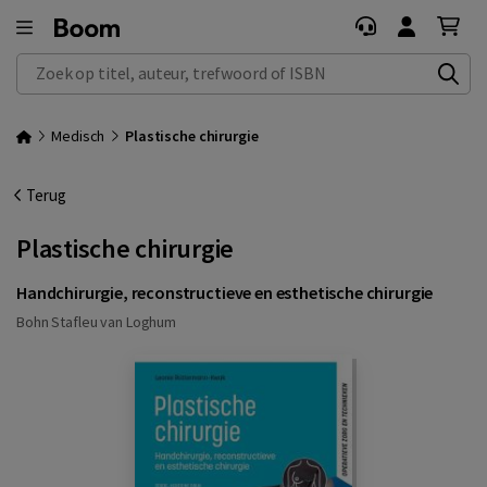
Zoek op titel, auteur, trefwoord of ISBN
Medisch
Plastische chirurgie
Terug
Plastische chirurgie
Handchirurgie, reconstructieve en esthetische chirurgie
Bohn Stafleu van Loghum