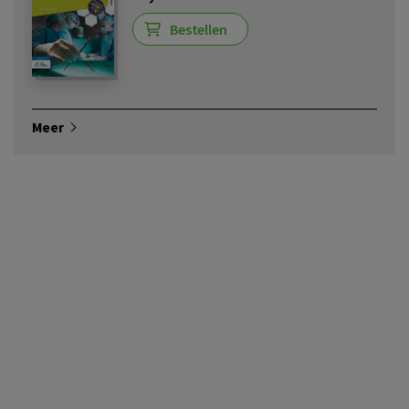
Bestellen
Meer