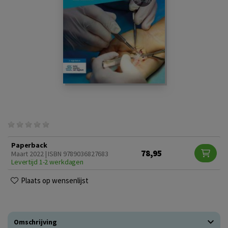
Paperback
78,95
Maart 2022 | ISBN 9789036827683
Levertijd 1-2 werkdagen
Plaats op wensenlijst
Omschrijving