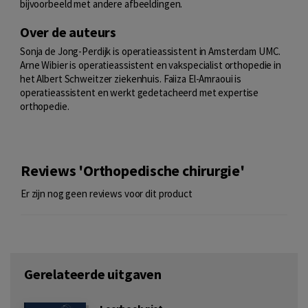
bijvoorbeeld met andere afbeeldingen.
Over de auteurs
Sonja de Jong-Perdijk is operatieassistent in Amsterdam UMC.
Arne Wibier is operatieassistent en vakspecialist orthopedie in
het Albert Schweitzer ziekenhuis. Faiiza El-Amraoui is
operatieassistent en werkt gedetacheerd met expertise
orthopedie.
Reviews 'Orthopedische chirurgie'
Er zijn nog geen reviews voor dit product
Gerelateerde uitgaven