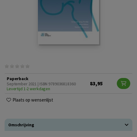
Paperback
83,95
September 2021 | ISBN 9789036818360
Levertijd 1-2 werkdagen
Plaats op wensenlijst
Omschrijving