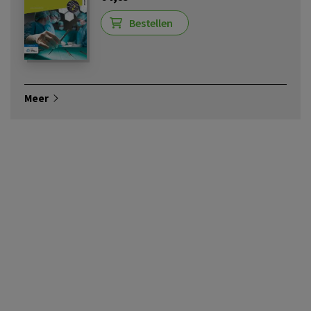
Bestellen
Meer