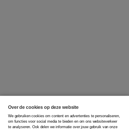
Over de cookies op deze website
We gebruiken cookies om content en advertenties te personaliseren,
© 2026
Koninklijke Boom uitgevers
om functies voor social media te bieden en om ons websiteverkeer
te analyseren. Ook delen we informatie over jouw gebruik van onze
Klantenservice