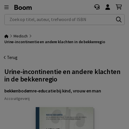
Zoek op titel, auteur, trefwoord of ISBN
Medisch
Urine-incontinentie en andere klachten in de bekkenregio
Terug
Urine-incontinentie en andere klachten
in de bekkenregio
bekkenbodemre-educatie bij kind, vrouw en man
Acco uitgeverij