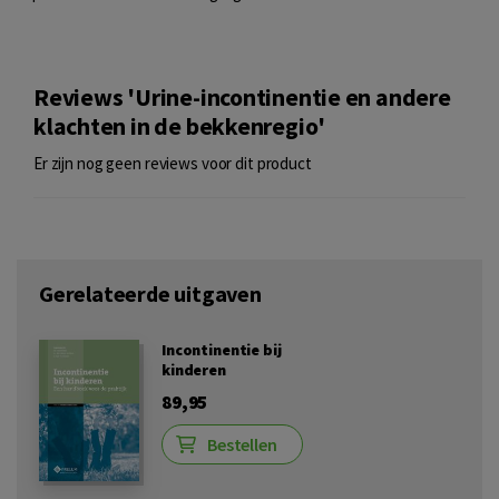
Reviews 'Urine-incontinentie en andere
klachten in de bekkenregio'
Er zijn nog geen reviews voor dit product
Gerelateerde uitgaven
Incontinentie bij
kinderen
89,95
Bestellen