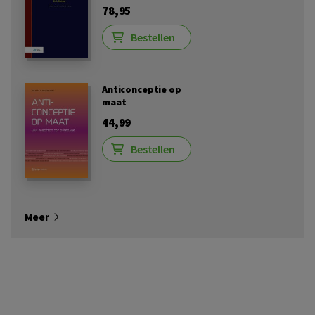
78,95
Bestellen
Anticonceptie op
maat
44,99
Bestellen
Meer