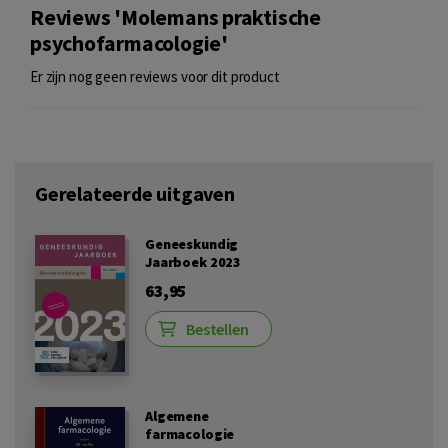
Reviews 'Molemans praktische
psychofarmacologie'
Er zijn nog geen reviews voor dit product
Gerelateerde uitgaven
Geneeskundig
Jaarboek 2023
63,95
Bestellen
Algemene
farmacologie