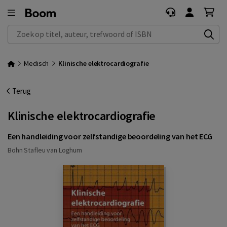
Zoek op titel, auteur, trefwoord of ISBN
Medisch
Klinische elektrocardiografie
Terug
Klinische elektrocardiografie
Een handleiding voor zelfstandige beoordeling van het ECG
Bohn Stafleu van Loghum