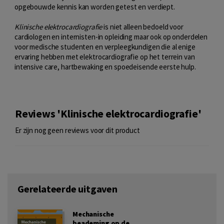
opgebouwde kennis kan worden getest en verdiept.
Klinische elektrocardiografie
is niet alleen bedoeld voor
cardiologen en internisten-in opleiding maar ook op onderdelen
voor medische studenten en verpleegkundigen die al enige
ervaring hebben met elektrocardiografie op het terrein van
intensive care, hartbewaking en spoedeisende eerste hulp.
Reviews 'Klinische elektrocardiografie'
Er zijn nog geen reviews voor dit product
Gerelateerde uitgaven
Mechanische
beademing op de