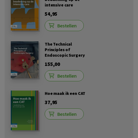
intensive care
54,95
Bestellen
The Technical
Principles of
Endoscopic Surgery
155,00
Bestellen
Hoe maak ik een CAT
37,95
Bestellen