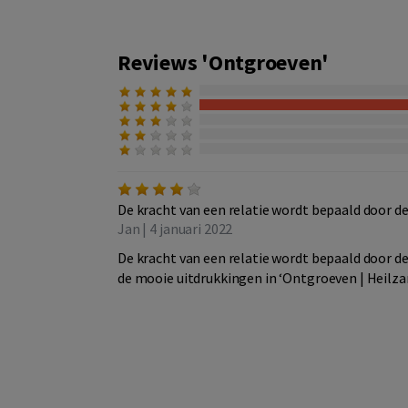
Reviews 'Ontgroeven'
De kracht van een relatie wordt bepaald door de 
Jan | 4 januari 2022
De kracht van een relatie wordt bepaald door de 
de mooie uitdrukkingen in ‘Ontgroeven | Heilza